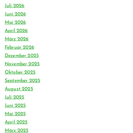
Juli 2026
Juni 2026
Mai 2026
April 2026
März 2026
Februar 2026
Dezember 2025
November 2025
Oktober 2025
September 2025
August 2025
Juli 2025
Juni 2025
Mai 2025
April 2025
März 2025