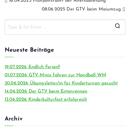
16.04.2025 Frühjahrsfahrt der Altersabteilung
08.06.2025 Der GTV beim Maiumzug
Neueste Beiträge
19.07.2026 Endlich Ferien!!
01.07.2026 GTV-Minis fahren zur Handball-WM
30.06.2026 Übungsleiter/in für Kinderturnen gesucht
14.06.2026 Der GTV beim Entenrennen
13.06.2026 Kinderkulturfest erfolgreich
Archiv