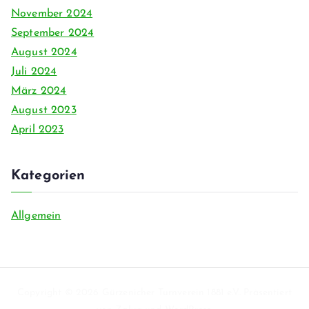
November 2024
September 2024
August 2024
Juli 2024
März 2024
August 2023
April 2023
Kategorien
Allgemein
Copyright © 2026
Gürzenicher Turnverein 1881 e.V.
. Präsentiert