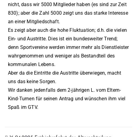
nicht, dass wir 5000 Mitglieder haben (es sind zur Zeit
830); aber die Zahl 5000 zeigt uns das starke Interesse
an einer Mitgliedschaft.
Es zeigt aber auch die hohe Fluktuation; d.h. die vielen
Ein- und Austritte. Dies ist ein bundesweiter Trend;
denn Sportvereine werden immer mehr als Dienstleister
wahrgenommen und weniger als Bestandteil des
kommunalen Lebens.
Aber da die Eintritte die Austritte überwiegen, macht
uns das keine Sorgen.
Wir danken jedenfalls dem 2-jährigen L. vom Eltern-
Kind-Turnen für seinen Antrag und wünschen ihm viel
Spaß im GTV.