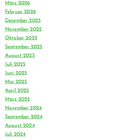
März 2026
Februar 2026
Dezember 2025
November 2025
Oktober 2025
September 2025
August 2025
Juli 2025
Juni 2025
Mai 2025
April 2025
März 2025
November 2024
September 2024
August 2024
Juli 2024