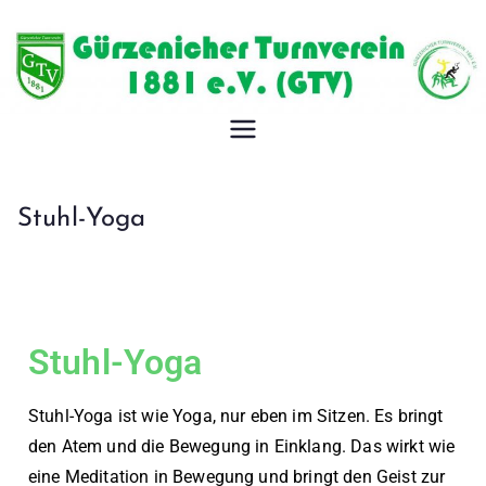
Gürzeniche
r
Stuhl-Yoga
Turnverein
1881 e.V.
Stuhl-Yoga
Stuhl-Yoga ist wie Yoga, nur eben im Sitzen. Es bringt
den Atem und die Bewegung in Einklang. Das wirkt wie
eine Meditation in Bewegung und bringt den Geist zur