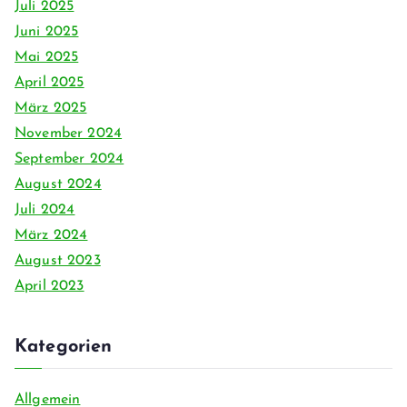
Juli 2025
Juni 2025
Mai 2025
April 2025
März 2025
November 2024
September 2024
August 2024
Juli 2024
März 2024
August 2023
April 2023
Kategorien
Allgemein