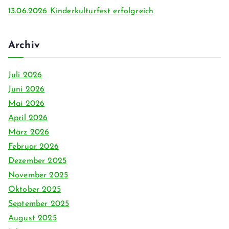
13.06.2026 Kinderkulturfest erfolgreich
Archiv
Juli 2026
Juni 2026
Mai 2026
April 2026
März 2026
Februar 2026
Dezember 2025
November 2025
Oktober 2025
September 2025
August 2025