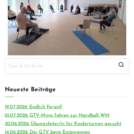
Neueste Beiträge
19.07.2026 Endlich Ferien!!
01.07.2026 GTV-Minis fahren zur Handball-WM
30.06.2026 Übungsleiter/in für Kinderturnen gesucht
14.06.2026 Der GTV beim Entenrennen