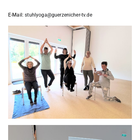
E-Mail:
stuhlyoga@guerzenicher-tv.de