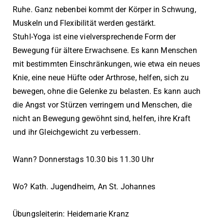
Ruhe. Ganz nebenbei kommt der Körper in Schwung,
Muskeln und Flexibilität werden gestärkt.
Stuhl-Yoga ist eine vielversprechende Form der
Bewegung für ältere Erwachsene. Es kann Menschen
mit bestimmten Einschränkungen, wie etwa ein neues
Knie, eine neue Hüfte oder Arthrose, helfen, sich zu
bewegen, ohne die Gelenke zu belasten. Es kann auch
die Angst vor Stürzen verringern und Menschen, die
nicht an Bewegung gewöhnt sind, helfen, ihre Kraft
und ihr Gleichgewicht zu verbessern.
Wann? Donnerstags 10.30 bis 11.30 Uhr
Wo? Kath. Jugendheim, An St. Johannes
Übungsleiterin: Heidemarie Kranz