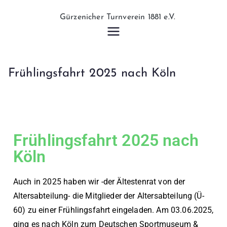
Gürzeniche
r
Frühlingsfahrt 2025 nach Köln
Turnverein
1881 e.V.
Frühlingsfahrt 2025 nach
Köln
Auch in 2025 haben wir -der Ältestenrat von der
Altersabteilung- die Mitglieder der Altersabteilung (Ü-
60) zu einer Frühlingsfahrt eingeladen. Am 03.06.2025,
ging es nach Köln zum Deutschen Sportmuseum &