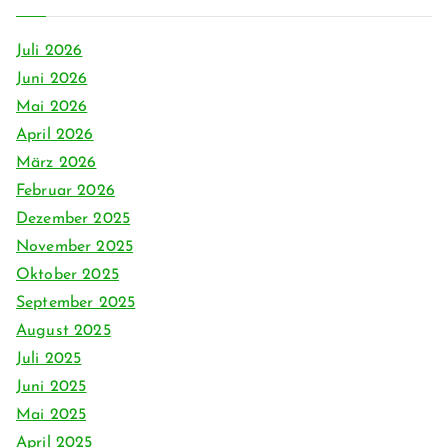
Juli 2026
Juni 2026
Mai 2026
April 2026
März 2026
Februar 2026
Dezember 2025
November 2025
Oktober 2025
September 2025
August 2025
Juli 2025
Juni 2025
Mai 2025
April 2025