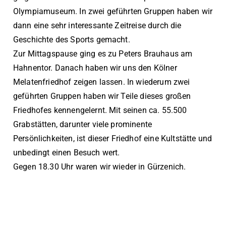
Olympiamuseum. In zwei geführten Gruppen haben wir
dann eine sehr interessante Zeitreise durch die
Geschichte des Sports gemacht.
Zur Mittagspause ging es zu Peters Brauhaus am
Hahnentor. Danach haben wir uns den Kölner
Melatenfriedhof zeigen lassen. In wiederum zwei
geführten Gruppen haben wir Teile dieses großen
Friedhofes kennengelernt. Mit seinen ca. 55.500
Grabstätten, darunter viele prominente
Persönlichkeiten, ist dieser Friedhof eine Kultstätte und
unbedingt einen Besuch wert.
Gegen 18.30 Uhr waren wir wieder in Gürzenich.