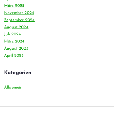
März 2025
November 2024
September 2024
August 2024
Juli 2024
März 2024
August 2023
April 2023
Kategorien
Allgemein