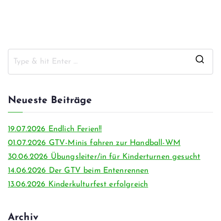
Neueste Beiträge
19.07.2026 Endlich Ferien!!
01.07.2026 GTV-Minis fahren zur Handball-WM
30.06.2026 Übungsleiter/in für Kinderturnen gesucht
14.06.2026 Der GTV beim Entenrennen
13.06.2026 Kinderkulturfest erfolgreich
Archiv