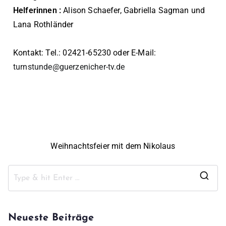
Helferinnen :
Alison Schaefer, Gabriella Sagman und
Lana Rothländer
Kontakt: Tel.: 02421-65230 oder E-Mail:
turnstunde@guerzenicher-tv.de
Weihnachtsfeier mit dem Nikolaus
Neueste Beiträge