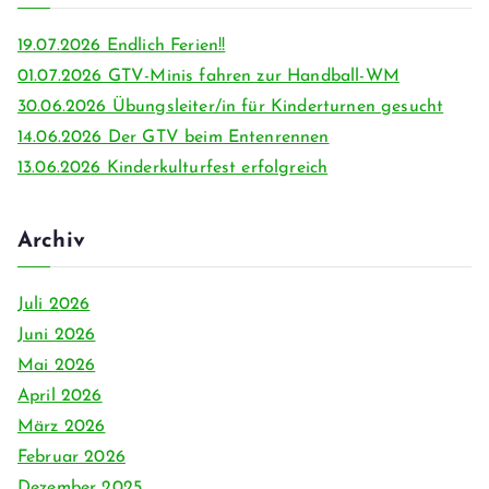
19.07.2026 Endlich Ferien!!
01.07.2026 GTV-Minis fahren zur Handball-WM
30.06.2026 Übungsleiter/in für Kinderturnen gesucht
14.06.2026 Der GTV beim Entenrennen
13.06.2026 Kinderkulturfest erfolgreich
Archiv
Juli 2026
Juni 2026
Mai 2026
April 2026
März 2026
Februar 2026
Dezember 2025