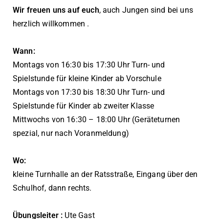
Wir freuen uns auf euch
, auch Jungen sind bei uns
herzlich willkommen .
Wann:
Montags von 16:30 bis 17:30 Uhr Turn- und
Spielstunde für kleine Kinder ab Vorschule
Montags von 17:30 bis 18:30 Uhr Turn- und
Spielstunde für Kinder ab zweiter Klasse
Mittwochs von 16:30 – 18:00 Uhr (Geräteturnen
spezial, nur nach Voranmeldung)
Wo:
kleine Turnhalle an der Ratsstraße, Eingang über den
Schulhof, dann rechts.
Übungsleiter :
Ute Gast