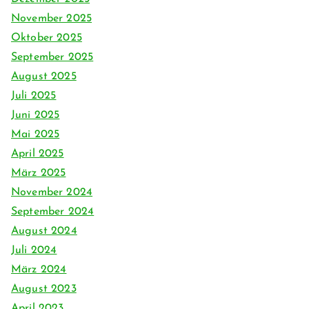
November 2025
Oktober 2025
September 2025
August 2025
Juli 2025
Juni 2025
Mai 2025
April 2025
März 2025
November 2024
September 2024
August 2024
Juli 2024
März 2024
August 2023
April 2023