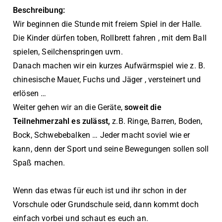
Beschreibung:
Wir beginnen die Stunde mit freiem Spiel in der Halle.
Die Kinder dürfen toben, Rollbrett fahren , mit dem Ball
spielen, Seilchenspringen uvm.
Danach machen wir ein kurzes Aufwärmspiel wie z. B.
chinesische Mauer, Fuchs und Jäger , versteinert und
erlösen …
Weiter gehen wir an die Geräte,
soweit die
Teilnehmerzahl es zulässt,
z.B. Ringe, Barren, Boden,
Bock, Schwebebalken … Jeder macht soviel wie er
kann, denn der Sport und seine Bewegungen sollen soll
Spaß machen.
Wenn das etwas für euch ist und ihr schon in der
Vorschule oder Grundschule seid, dann kommt doch
einfach vorbei und schaut es euch an.