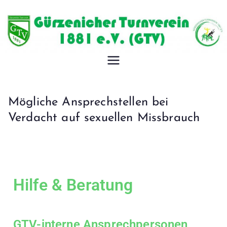
Gürzeniche
r
Mögliche Ansprechstellen bei
Turnverein
Verdacht auf sexuellen Missbrauch
1881 e.V.
Hilfe & Beratung
GTV-interne Ansprechpersonen