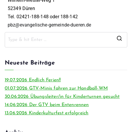
Wilhelm-Wester-Weg 1
52349 Düren
Tel. 02421-188-148 oder 188-142
pbz@evangelische-gemeinde-dueren.de
Neueste Beiträge
19.07.2026 Endlich Ferien!!
01.07.2026 GTV-Minis fahren zur Handball-WM
30.06.2026 Übungsleiter/in für Kinderturnen gesucht
14.06.2026 Der GTV beim Entenrennen
13.06.2026 Kinderkulturfest erfolgreich