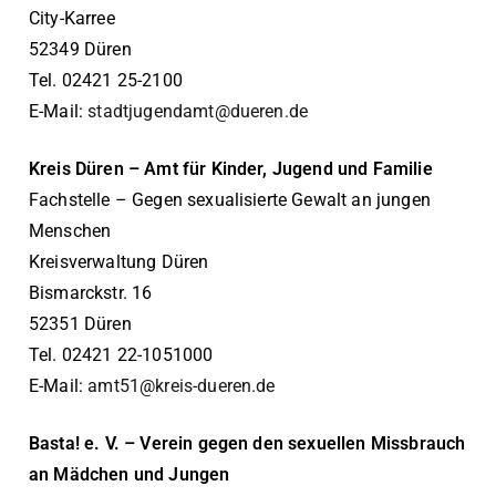
City-Karree
52349 Düren
Tel. 02421 25-2100
E-Mail:
stadtjugendamt@dueren.de
Kreis Düren – Amt für Kinder, Jugend und Familie
Fachstelle – Gegen sexualisierte Gewalt an jungen
Menschen
Kreisverwaltung Düren
Bismarckstr. 16
52351 Düren
Tel. 02421 22-1051000
E-Mail:
amt51@kreis-dueren.de
Basta! e. V. – Verein gegen den sexuellen Missbrauch
an Mädchen und Jungen