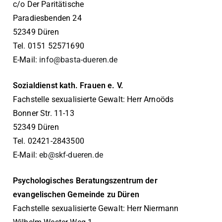
c/o Der Paritätische
Paradiesbenden 24
52349 Düren
Tel. 0151 52571690
E-Mail:
info@basta-dueren.de
Sozialdienst kath. Frauen e. V.
Fachstelle sexualisierte Gewalt: Herr Arnoöds
Bonner Str. 11-13
52349 Düren
Tel. 02421-2843500
E-Mail:
eb@skf-dueren.de
Psychologisches Beratungszentrum der
evangelischen Gemeinde zu Düren
Fachstelle sexualisierte Gewalt: Herr Niermann