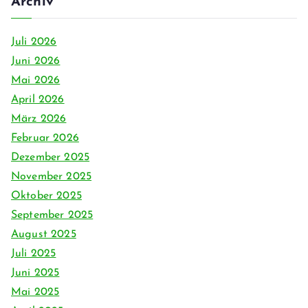
Archiv
Juli 2026
Juni 2026
Mai 2026
April 2026
März 2026
Februar 2026
Dezember 2025
November 2025
Oktober 2025
September 2025
August 2025
Juli 2025
Juni 2025
Mai 2025