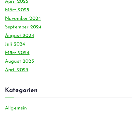
April 2025
März 2025
November 2024
September 2024
August 2024
Juli 2024
März 2024
August 2023
April 2023
Kategorien
Allgemein