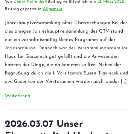
Von
Dieter Kottenhoff
Beitrag veröffentlicht am
21. März 2026
Beitrag gepostet in
Allgemein
Jahreshauptversammlung ohne Überraschungen Bei der
diesjährigen Jahreshauptversammlung des GTV stand
nur ein verhältnismäßig kleines Programm auf der
Tagesordnung. Dennoch war der Versammlungsraum im
Haus für Gürzenich gut gefüllt und die Anwesenden
harrten der Dinge, die da kommen sollten. Neben der
Begrüßung durch die 1. Vorsitzende Susen Travincek und
des Gedenken der Verstorbenen wurden auch wieder […]
Weiterlesen
2026.03.07 Unser