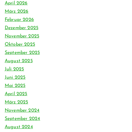
April 2026
März 2026
Februar 2026
Dezember 2025
November 2025
Oktober 2025
September 2025
August 2025
Juli 2025
Juni 2025
Mai 2025
April 2025
März 2025
November 2024
September 2024
August 2024