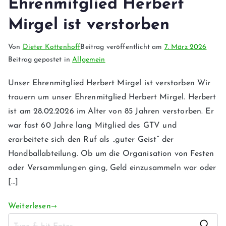
Ehrenmitglied Herbert
Mirgel ist verstorben
Von
Dieter Kottenhoff
Beitrag veröffentlicht am
7. März 2026
Beitrag gepostet in
Allgemein
Unser Ehrenmitglied Herbert Mirgel ist verstorben Wir
trauern um unser Ehrenmitglied Herbert Mirgel. Herbert
ist am 28.02.2026 im Alter von 85 Jahren verstorben. Er
war fast 60 Jahre lang Mitglied des GTV und
erarbeitete sich den Ruf als „guter Geist“ der
Handballabteilung. Ob um die Organisation von Festen
oder Versammlungen ging, Geld einzusammeln war oder
[…]
Weiterlesen