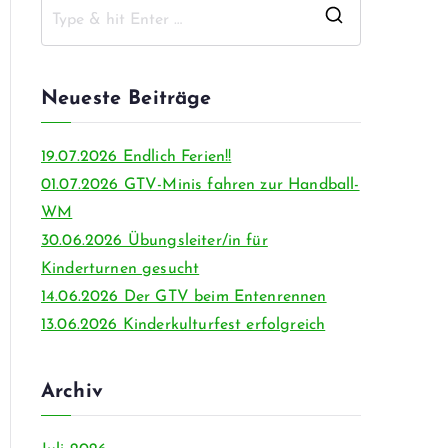
Neueste Beiträge
19.07.2026 Endlich Ferien!!
01.07.2026 GTV-Minis fahren zur Handball-
WM
30.06.2026 Übungsleiter/in für
Kinderturnen gesucht
14.06.2026 Der GTV beim Entenrennen
13.06.2026 Kinderkulturfest erfolgreich
Archiv