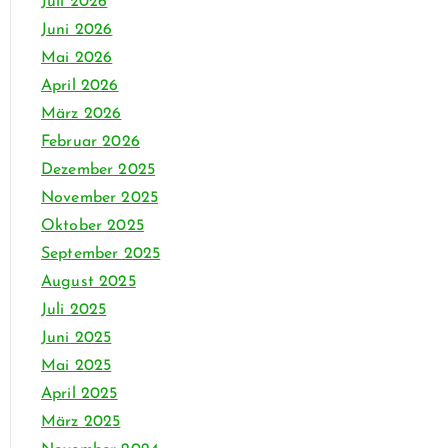
Juli 2026
Juni 2026
Mai 2026
April 2026
März 2026
Februar 2026
Dezember 2025
November 2025
Oktober 2025
September 2025
August 2025
Juli 2025
Juni 2025
Mai 2025
April 2025
März 2025