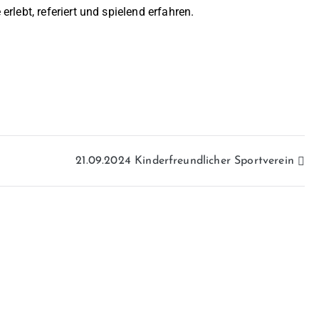
rlebt, referiert und spielend erfahren.
21.09.2024 Kinderfreundlicher Sportverein