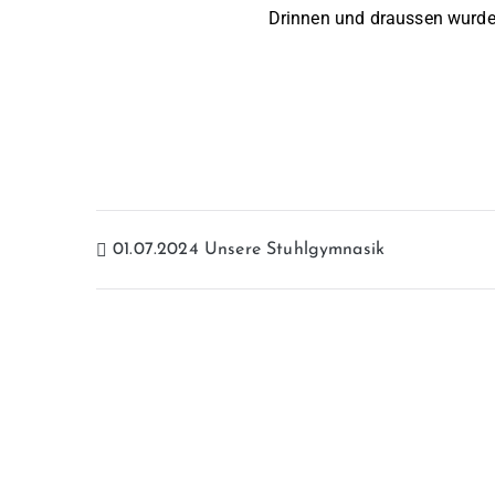
Drinnen und draussen wurde e
01.07.2024 Unsere Stuhlgymnasik