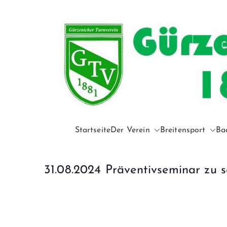
Startseite
Der Verein
Breitensport
Ba
31.08.2024 Präventivseminar zu s