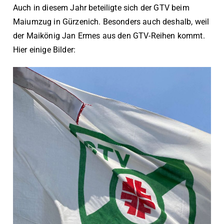
Auch in diesem Jahr beteiligte sich der GTV beim
Maiumzug in Gürzenich. Besonders auch deshalb, weil
der Maikönig Jan Ermes aus den GTV-Reihen kommt.
Hier einige Bilder: