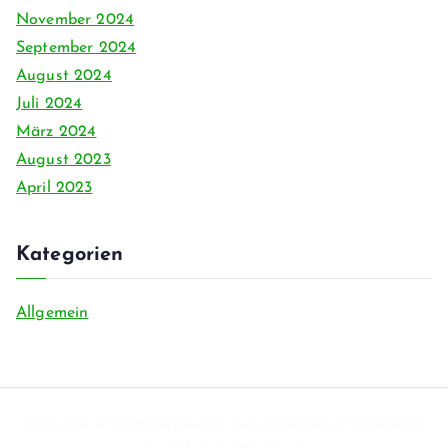
November 2024
September 2024
August 2024
Juli 2024
März 2024
August 2023
April 2023
Kategorien
Allgemein
Copyright © 2026
Gürzenicher Turnverein 1881 e.V.
. Präsentiert