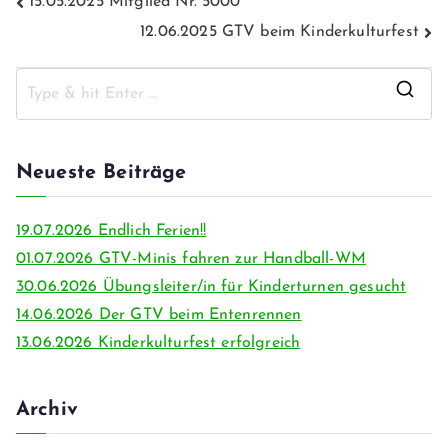
15.05.2025 Mitglied Nr. 5000
12.06.2025 GTV beim Kinderkulturfest
Neueste Beiträge
19.07.2026 Endlich Ferien!!
01.07.2026 GTV-Minis fahren zur Handball-WM
30.06.2026 Übungsleiter/in für Kinderturnen gesucht
14.06.2026 Der GTV beim Entenrennen
13.06.2026 Kinderkulturfest erfolgreich
Archiv