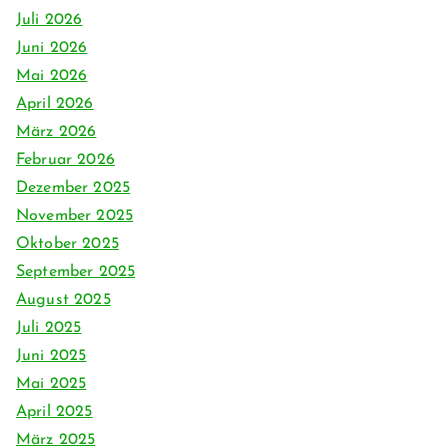
Juli 2026
Juni 2026
Mai 2026
April 2026
März 2026
Februar 2026
Dezember 2025
November 2025
Oktober 2025
September 2025
August 2025
Juli 2025
Juni 2025
Mai 2025
April 2025
März 2025