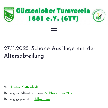
Gürzeniche
r
27.11.2025 Schöne Ausflüge mit der
Turnverein
Altersabteilung
1881 e.V.
Von
Dieter Kottenhoff
Beitrag veröffentlicht am
27. November 2025
Beitrag gepostet in
Allgemein