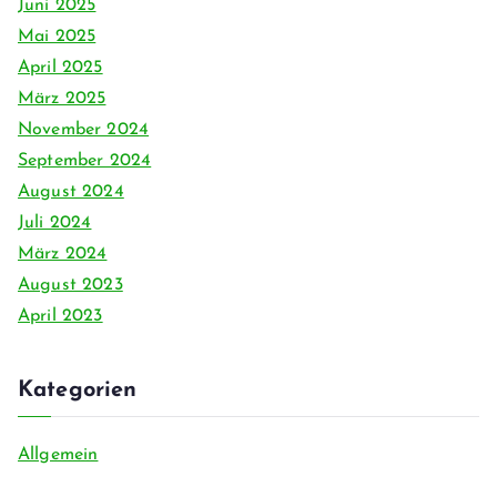
Juni 2025
Mai 2025
April 2025
März 2025
November 2024
September 2024
August 2024
Juli 2024
März 2024
August 2023
April 2023
Kategorien
Allgemein