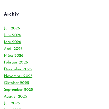
Archiv
Juli 2026
Juni 2026
Mai 2026
April 2026
März 2026
Februar 2026
Dezember 2025
November 2025
Oktober 2025
September 2025
August 2025
Juli 2025