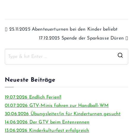
25.11.2025 Abenteuerturnen bei den Kinder beliebt
17.12.2025 Spende der Sparkasse Düren
Neueste Beiträge
19.07.2026 Endlich Ferien!!
01.07.2026 GTV-Minis fahren zur Handball-WM
30.06.2026 Übungsleiter/in für Kinderturnen gesucht
14.06.2026 Der GTV beim Entenrennen
13.06.2026 Kinderkulturfest erfolgreich