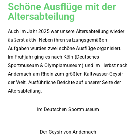
Schöne Ausflüge mit der
Altersabteilung
Auch im Jahr 2025 war unsere Altersabteilung wieder
äußerst aktiv: Neben ihren satzungsgemäßen
Aufgaben wurden zwei schöne Ausflüge organisiert.
Im Frühjahr ging es nach Köln (Deutsches
Sportmuseum & Olympiamuseum) und im Herbst nach
Andernach am Rhein zum größten Kaltwasser-Geysir
der Welt. Ausführliche Berichte auf unserer Seite der
Altersabteilung.
Im Deutschen Sportmuseum
Der Geysir von Andernach