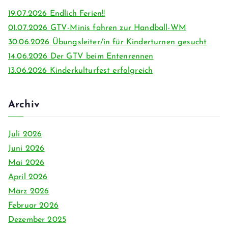
19.07.2026 Endlich Ferien!!
01.07.2026 GTV-Minis fahren zur Handball-WM
30.06.2026 Übungsleiter/in für Kinderturnen gesucht
14.06.2026 Der GTV beim Entenrennen
13.06.2026 Kinderkulturfest erfolgreich
Archiv
Juli 2026
Juni 2026
Mai 2026
April 2026
März 2026
Februar 2026
Dezember 2025