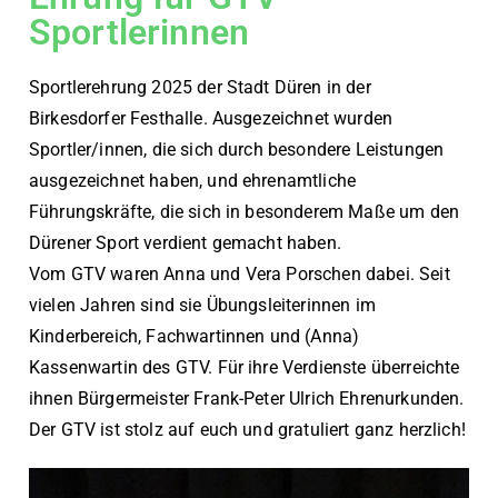
Sportlerinnen
Sportlerehrung 2025 der Stadt Düren in der
Birkesdorfer Festhalle. Ausgezeichnet wurden
Sportler/innen, die sich durch besondere Leistungen
ausgezeichnet haben, und ehrenamtliche
Führungskräfte, die sich in besonderem Maße um den
Dürener Sport verdient gemacht haben.
Vom GTV waren Anna und Vera Porschen dabei. Seit
vielen Jahren sind sie Übungsleiterinnen im
Kinderbereich, Fachwartinnen und (Anna)
Kassenwartin des GTV. Für ihre Verdienste überreichte
ihnen Bürgermeister Frank-Peter Ulrich Ehrenurkunden.
Der GTV ist stolz auf euch und gratuliert ganz herzlich!