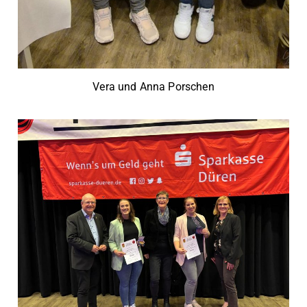
Vera und Anna Porschen