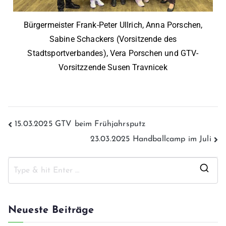
Bürgermeister Frank-Peter Ullrich, Anna Porschen,
Sabine Schackers (Vorsitzende des
Stadtsportverbandes), Vera Porschen und GTV-
Vorsitzzende Susen Travnicek
15.03.2025 GTV beim Frühjahrsputz
23.03.2025 Handballcamp im Juli
Neueste Beiträge