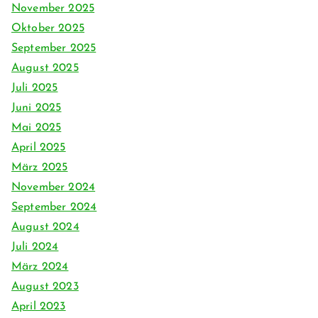
November 2025
Oktober 2025
September 2025
August 2025
Juli 2025
Juni 2025
Mai 2025
April 2025
März 2025
November 2024
September 2024
August 2024
Juli 2024
März 2024
August 2023
April 2023