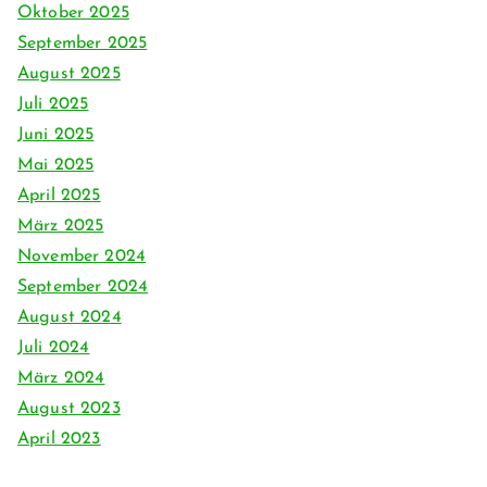
Oktober 2025
September 2025
August 2025
Juli 2025
Juni 2025
Mai 2025
April 2025
März 2025
November 2024
September 2024
August 2024
Juli 2024
März 2024
August 2023
April 2023