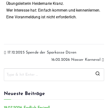
Übungsleiterin Heidemarie Kranz.
Wer Interesse hat: Einfach kommen und kennenlernen.
Eine Voranmeldung ist nicht erforderlich.
17.12.2025 Spende der Sparkasse Düren
16.02.2026 Nasser Karneval
Neueste Beiträge
19.07.2026 Endlich Ferien!!