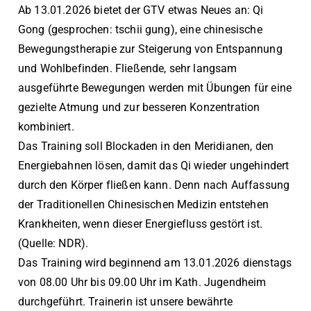
Ab 13.01.2026 bietet der GTV etwas Neues an: Qi
Gong (gesprochen: tschii gung), eine chinesische
Bewegungstherapie zur Steigerung von Entspannung
und Wohlbefinden. Fließende, sehr langsam
ausgeführte Bewegungen werden mit Übungen für eine
gezielte Atmung und zur besseren Konzentration
kombiniert.
Das Training soll Blockaden in den Meridianen, den
Energiebahnen lösen, damit das Qi wieder ungehindert
durch den Körper fließen kann. Denn nach Auffassung
der Traditionellen Chinesischen Medizin entstehen
Krankheiten, wenn dieser Energiefluss gestört ist.
(Quelle: NDR).
Das Training wird beginnend am 13.01.2026 dienstags
von 08.00 Uhr bis 09.00 Uhr im Kath. Jugendheim
durchgeführt. Trainerin ist unsere bewährte