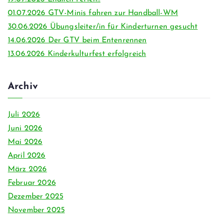
01.07.2026 GTV-Minis fahren zur Handball-WM
30.06.2026 Übungsleiter/in für Kinderturnen gesucht
14.06.2026 Der GTV beim Entenrennen
13.06.2026 Kinderkulturfest erfolgreich
Archiv
Juli 2026
Juni 2026
Mai 2026
April 2026
März 2026
Februar 2026
Dezember 2025
November 2025